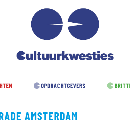
HTEN
OPDRACHTGEVERS
BRITT
RADE AMSTERDAM