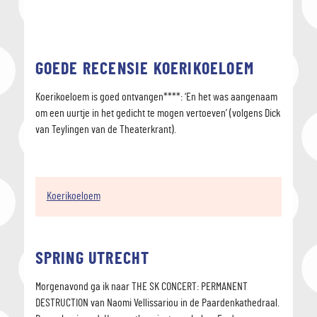
GOEDE RECENSIE KOERIKOELOEM
Koerikoeloem is goed ontvangen****: ‘En het was aangenaam
om een uurtje in het gedicht te mogen vertoeven’ (volgens Dick
van Teylingen van de Theaterkrant).
Koerikoeloem
SPRING UTRECHT
Morgenavond ga ik naar THE SK CONCERT: PERMANENT
DESTRUCTION van Naomi Vellissariou in de Paardenkathedraal.