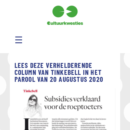
☰
LEES DEZE VERHELDERENDE
COLUMN VAN TINKEBELL IN HET
PAROOL VAN 20 AUGUSTUS 2020